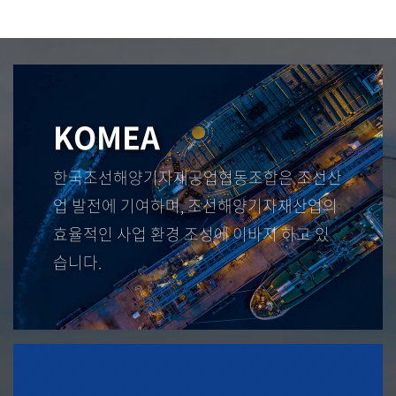
KOMEA
한국조선해양기자재공업협동조합은 조선산
업 발전에 기여하며, 조선해양기자재산업의
효율적인 사업 환경 조성에 이바지 하고 있
습니다.