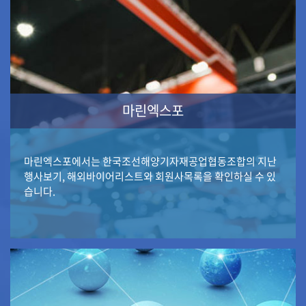
마린엑스포
마린엑스포에서는 한국조선해양기자재공업협동조합의 지난
행사보기, 해외바이어리스트와 회원사목록을 확인하실 수 있
습니다.