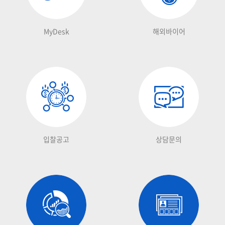
MyDesk
해외바이어
입찰공고
상담문의