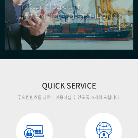
The Ocean Of Opportunity
글로벌 해양 비즈니스 시대가 열립니다.
QUICK SERVICE
주요컨텐츠를 빠르게 이용하실 수 있도록 소개해 드립니다.