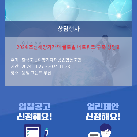
상담행사
2024 조선해양기자재 글로벌 네트워크 구축 상담회
주최 : 한국조선해양기자재공업협동조합
기간 : 2024.11.27 ~ 2024.11.28
장소 : 윈덤 그랜드 부산