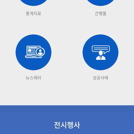
통계자료
간행물
뉴스레터
성공사례
전시행사