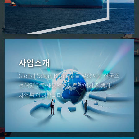
사업소개
Global Ocean Business를 앞장서는 한국조
선해양 기자재공업협동조합에서 진행하는
사업을 안내합니다.